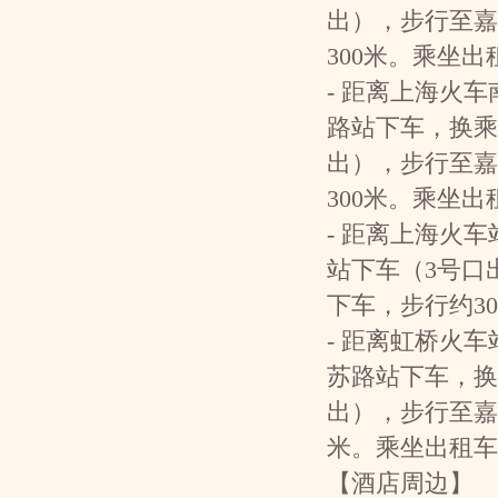
出），步行至嘉
300米。乘坐出
- 距离上海火车
路站下车，换乘
出），步行至嘉
300米。乘坐出
- 距离上海火车
站下车（3号口
下车，步行约30
- 距离虹桥火车
苏路站下车，换
出），步行至嘉
米。乘坐出租车
【酒店周边】